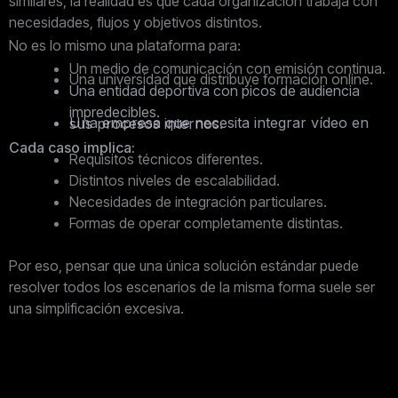
similares, la realidad es que cada organización trabaja con
necesidades, flujos y objetivos distintos.
No es lo mismo una plataforma para:
Un medio de comunicación con emisión continua.
Una universidad que distribuye formación online.
Una entidad deportiva con picos de audiencia
impredecibles.
Una empresa que necesita integrar vídeo en sus procesos internos.
Cada caso implica:
Requisitos técnicos diferentes.
Distintos niveles de escalabilidad.
Necesidades de integración particulares.
Formas de operar completamente distintas.
Por eso, pensar que una única solución estándar puede
resolver todos los escenarios de la misma forma suele ser
una simplificación excesiva.