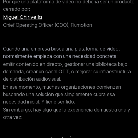
Por qué una plataforma de vídeo no debería ser un producto
cerrado por:
Miguel Chirivella
Chief Operating Officer (COO), Flumotion
Cuando una empresa busca una plataforma de vídeo,
normalmente empieza con una necesidad concreta:
emitir contenido en directo, gestionar una biblioteca bajo
demanda, crear un canal OTT, o mejorar su infraestructura
de distribución audiovisual.
En ese momento, muchas organizaciones comienzan
buscando una solución que simplemente cubra esa
necesidad inicial.
Y tiene sentido.
Sin embargo, hay algo que la experiencia demuestra una y
otra vez: