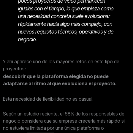
pocos proyectos de vídeo permanecen
iguales con el tiempo, lo que empieza como
una necesidad concreta suele evolucionar
rápidamente hacia algo más complejo, con
nuevos requisitos técnicos, operativos y de
negocio.
Y ahí aparece uno de los mayores retos en este tipo de
proyectos:
descubrir que la plataforma elegida no puede
adaptarse al ritmo al que evoluciona el proyecto.
Esta necesidad de flexibilidad no es casual.
Según un estudio reciente, el 68% de los responsables de
negocio considera que su empresa crecería más rápido si
no estuviera limitada por una única plataforma o