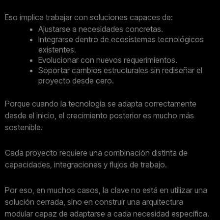
Eso implica trabajar con soluciones capaces de:
Ajustarse a necesidades concretas.
Integrarse dentro de ecosistemas tecnológicos
existentes.
Evolucionar con nuevos requerimientos.
Soportar cambios estructurales sin rediseñar el
proyecto desde cero.
Porque cuando la tecnología se adapta correctamente
desde el inicio, el crecimiento posterior es mucho más
sostenible.
Cada proyecto requiere una combinación distinta de
capacidades, integraciones y flujos de trabajo.
Por eso, en muchos casos, la clave no está en utilizar una
solución cerrada, sino en construir una arquitectura
modular capaz de adaptarse a cada necesidad específica.