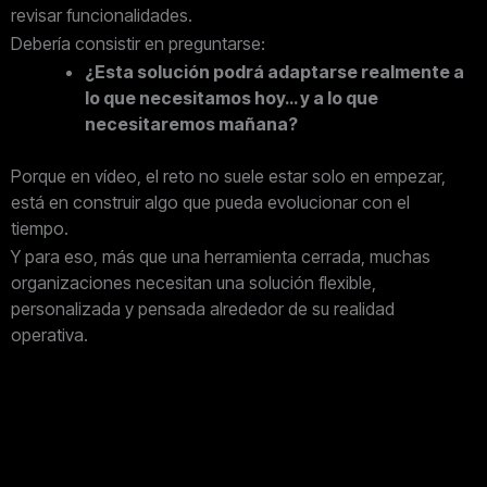
revisar funcionalidades.
Debería consistir en preguntarse:
¿Esta solución podrá adaptarse realmente a
lo que necesitamos hoy… y a lo que
necesitaremos mañana?
Porque en vídeo, el reto no suele estar solo en empezar,
e
stá en construir algo que pueda evolucionar con el
tiempo.
Y para eso, más que una herramienta cerrada, muchas
organizaciones necesitan una solución flexible,
personalizada y pensada alrededor de su realidad
operativa.