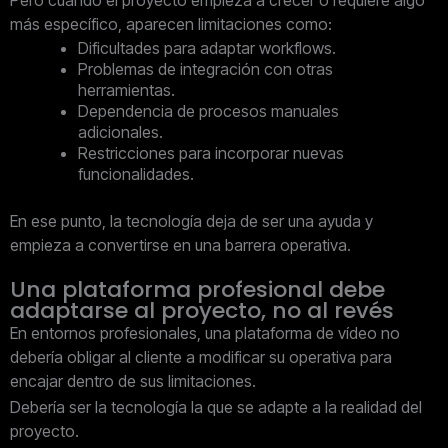
Pero cuando el proyecto empieza a crecer o requiere algo
más específico, aparecen limitaciones como:
Dificultades para adaptar workflows.
Problemas de integración con otras
herramientas.
Dependencia de procesos manuales
adicionales.
Restricciones para incorporar nuevas
funcionalidades.
En ese punto, la tecnología deja de ser una ayuda y
empieza a convertirse en una barrera operativa.
Una plataforma profesional debe
adaptarse al proyecto, no al revés
En entornos profesionales, una plataforma de vídeo no
debería obligar al cliente a modificar su operativa para
encajar dentro de sus limitaciones.
Debería ser la tecnología la que se adapte a la realidad del
proyecto.