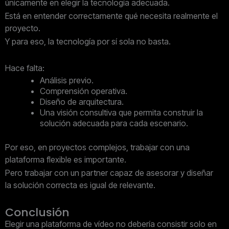
únicamente en elegir la tecnología adecuada.
Está en entender correctamente qué necesita realmente el
proyecto.
Y para eso, la tecnología por sí sola no basta.
Hace falta:
Análisis previo.
Comprensión operativa.
Diseño de arquitectura.
Una visión consultiva que permita construir la
solución adecuada para cada escenario.
Por eso, en proyectos complejos, trabajar con una
plataforma flexible es importante.
Pero trabajar con un partner capaz de asesorar y diseñar
la solución correcta es igual de relevante.
Conclusión
Elegir una plataforma de vídeo no debería consistir solo en