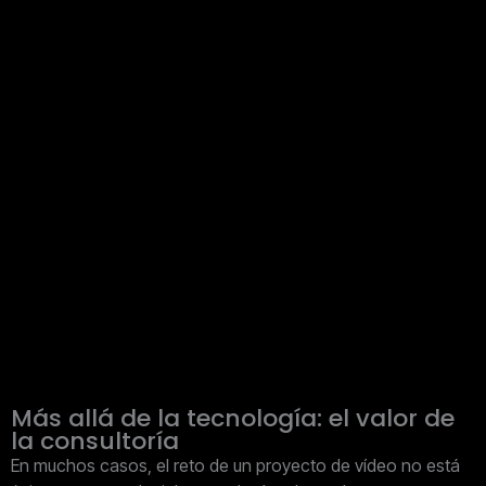
Más allá de la tecnología: el valor de
la consultoría
En muchos casos, el reto de un proyecto de vídeo no está