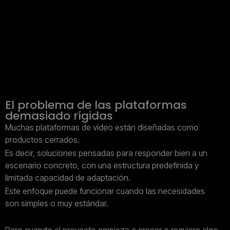
El problema de las plataformas
demasiado rígidas
Muchas plataformas de vídeo están diseñadas como
productos cerrados.
Es decir, soluciones pensadas para responder bien a un
escenario concreto, con una estructura predefinida y
limitada capacidad de adaptación.
Este enfoque puede funcionar cuando las necesidades
son simples o muy estándar.