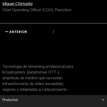
Miguel Chirivella
Chief Operating Officer (COO), Flumotion
ANTERIOR
Tecnología de streaming profesional para
broadcasters, plataformas OTT y
empresas de medios que necesitan
infraestructuras de vídeo escalables,
seguras y adaptadas a cada proyecto.
Productos