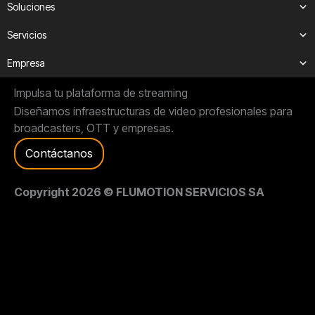
Soluciones
Servicios
Empresa
Impulsa tu plataforma de streaming
Diseñamos infraestructuras de video profesionales para
broadcasters, OTT y empresas.
Contáctanos
Copyright 2026 © FLUMOTION SERVICIOS SA